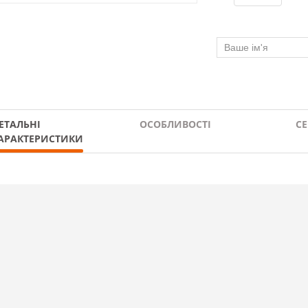
ЕТАЛЬНІ
ОСОБЛИВОСТІ
СЕ
АРАКТЕРИСТИКИ