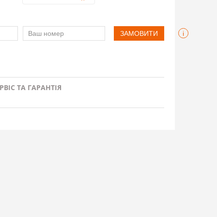
ЗАМОВИТИ
i
РВІС ТА ГАРАНТІЯ