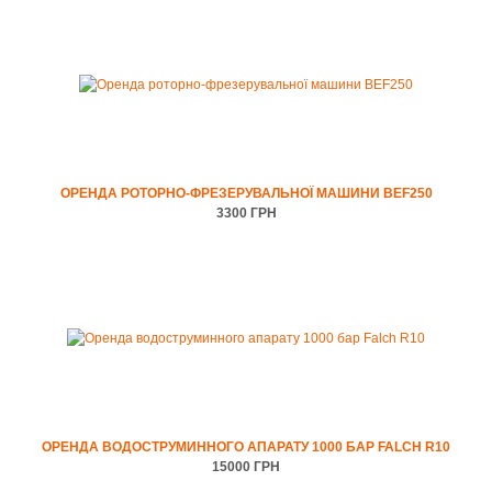
ОРЕНДА РОТОРНО-ФРЕЗЕРУВАЛЬНОЇ МАШИНИ BEF250
3300 ГРН
ОРЕНДА ВОДОСТРУМИННОГО АПАРАТУ 1000 БАР FALCH R10
15000 ГРН