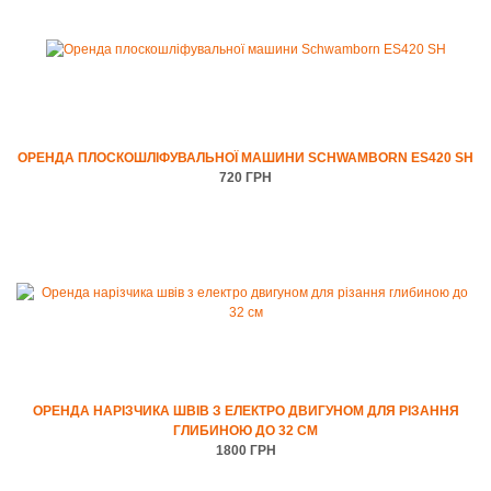
ОРЕНДА ПЛОСКОШЛІФУВАЛЬНОЇ МАШИНИ SCHWAMBORN ES420 SH
720 ГРН
ОРЕНДА НАРІЗЧИКА ШВІВ З ЕЛЕКТРО ДВИГУНОМ ДЛЯ РІЗАННЯ
ГЛИБИНОЮ ДО 32 СМ
1800 ГРН