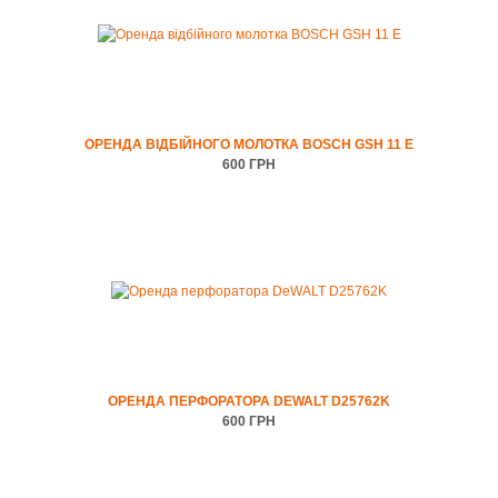
ОРЕНДА ВІДБІЙНОГО МОЛОТКА BOSCH GSH 11 E
600 ГРН
ОРЕНДА ПЕРФОРАТОРА DEWALT D25762K
600 ГРН