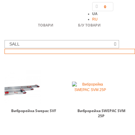
0
UA
RU
ТОВАРИ
Б/У ТОВАРИ
SALL
Виброрейка Swepac SVF
Виброрейка SWEPAC SVM
25P