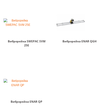
Виброрейка SWEPAC SVM
Виброрейка ENAR QGH
25E
Виброрейка ENAR QP