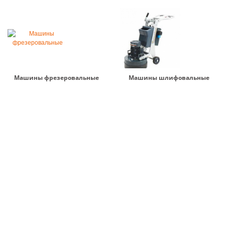
Машины фрезеровальные
Машины шлифовальные