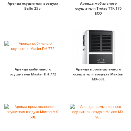
Аренда осушителя воздуха
Аренда мобильного
Ballu 25 л
осушителя Trotec TTK 170
ЕСО
Аренда мобильного
Аренда промышленного
осушителя Master DH 772
осушителя воздуха Maxton
MX-60L