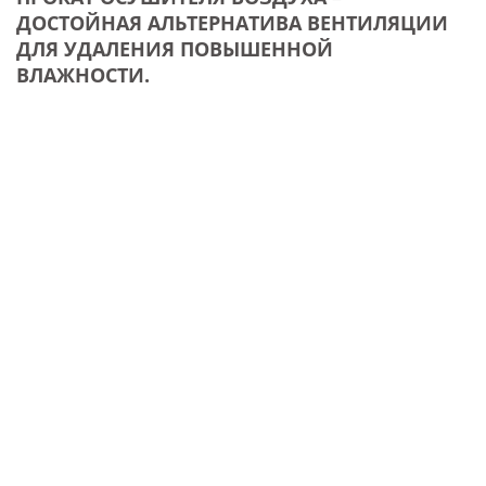
ДОСТОЙНАЯ АЛЬТЕРНАТИВА ВЕНТИЛЯЦИИ
ДЛЯ УДАЛЕНИЯ ПОВЫШЕННОЙ
ВЛАЖНОСТИ.