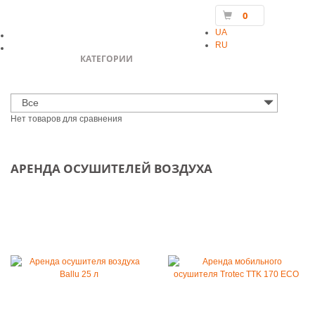
0
UA
RU
КАТЕГОРИИ
Все
Нет товаров для сравнения
АРЕНДА ОСУШИТЕЛЕЙ ВОЗДУХА