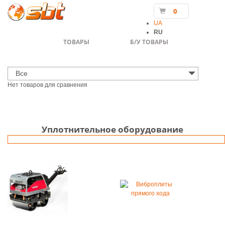
0
UA
RU
ТОВАРЫ
Б/У ТОВАРЫ
Все
Нет товаров для сравнения
Уплотнительное оборудование