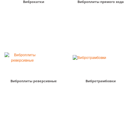
Виброкатки
Виброплиты прямого хода
Виброплиты реверсивные
Вибротрамбовки