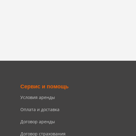
Сервис и помощь
Условия аренды
Оплата и доставка
Договор аренды
Договор страхования