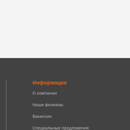
Информация
О компании
Наши филиалы
Вакансии
Специальные предложения