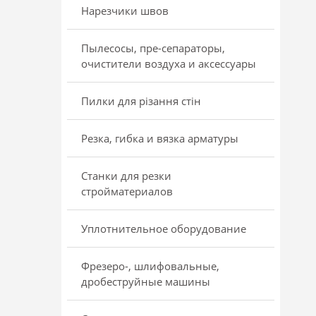
Нарезчики швов
Пылесосы, пре-сепараторы,
очистители воздуха и аксессуары
Пилки для різання стін
Резка, гибка и вязка арматуры
Станки для резки
стройматериалов
Уплотнительное оборудование
Фрезеро-, шлифовальные,
дробеструйные машины