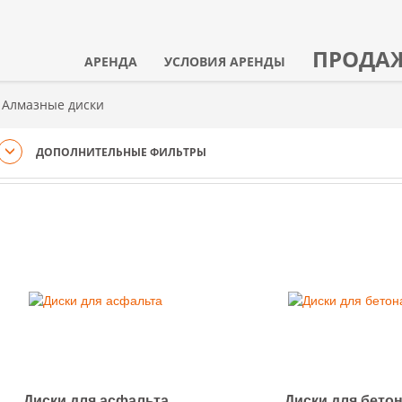
ПРОДА
АРЕНДА
УСЛОВИЯ АРЕНДЫ
Алмазные диски
ДОПОЛНИТЕЛЬНЫЕ ФИЛЬТРЫ
Диски для асфальта
Диски для бето